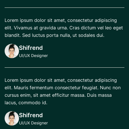
Lorem ipsum dolor sit amet, consectetur adipiscing
elit. Vivamus at gravida urna. Cras dictum vel leo eget
blandit. Sed luctus porta nulla, ut sodales dui.
Shifrend
UI/UX Designer
Lorem ipsum dolor sit amet, consectetur adipiscing
elit. Mauris fermentum consectetur feugiat. Nunc non
cursus enim, sit amet efficitur massa. Duis massa
lacus, commodo id.
Shifrend
UI/UX Designer