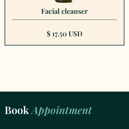
Facial cleanser
$ 17.50 USD
Book
Appointment