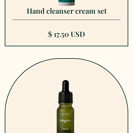
Hand cleanser cream set
$ 17.50 USD