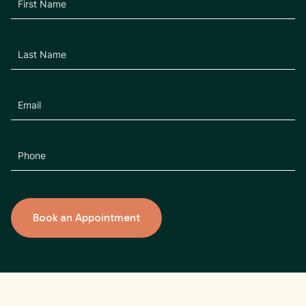
Book an Appointment