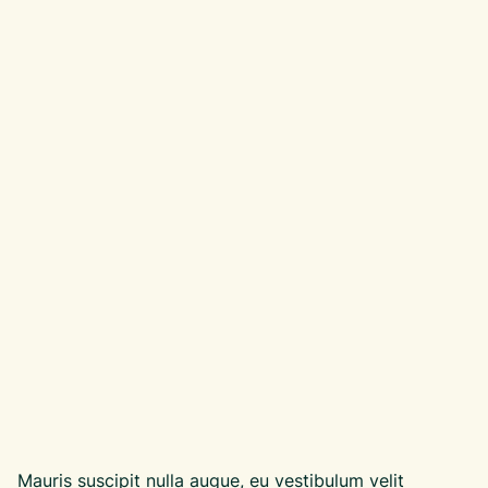
Mauris suscipit nulla augue, eu vestibulum velit