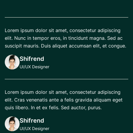
Lorem ipsum dolor sit amet, consectetur adipiscing
elit. Nunc in tempor eros, in tincidunt magna. Sed ac
suscipit mauris. Duis aliquet accumsan elit, et congue.
Shifrend
UI/UX Designer
Lorem ipsum dolor sit amet, consectetur adipiscing
elit. Cras venenatis ante a felis gravida aliquam eget
quis libero. In et ex felis. Sed auctor, purus.
Shifrend
UI/UX Designer