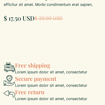
efficitur sit amet. Morbi condimentum erat sapien,
$ 17.50 USD
$ 20.00 USD
Free shipping
Lorem ipsum dolor sit amet, consectetur
Secure payment
Lorem ipsum dolor sit amet, consectetur
Free return
Lorem ipsum dolor sit amet, consectetur