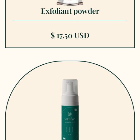
Exfoliant powder
$ 17.50 USD