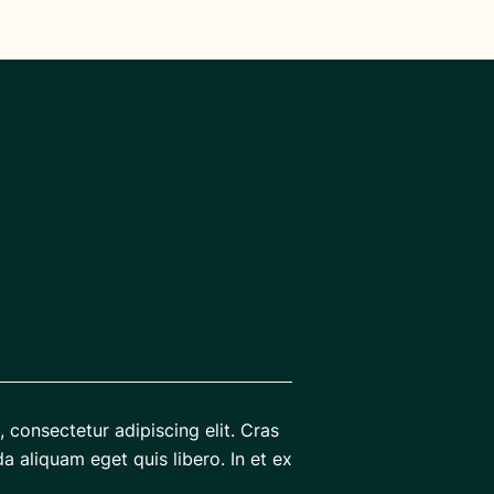
 consectetur adipiscing elit. Cras
da aliquam eget quis libero. In et ex