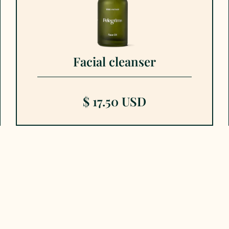
Facial cleanser
$ 17.50 USD