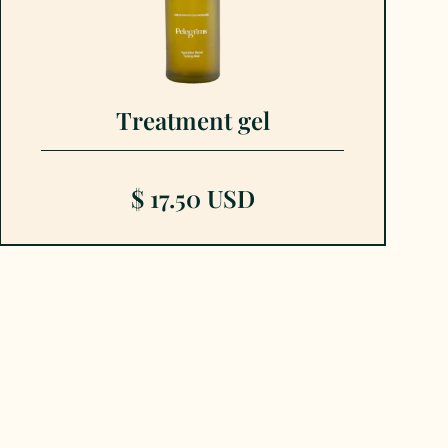
Treatment gel
$ 17.50 USD