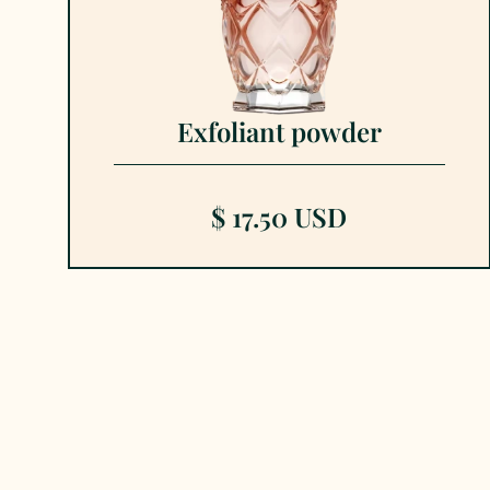
Exfoliant powder
$ 17.50 USD