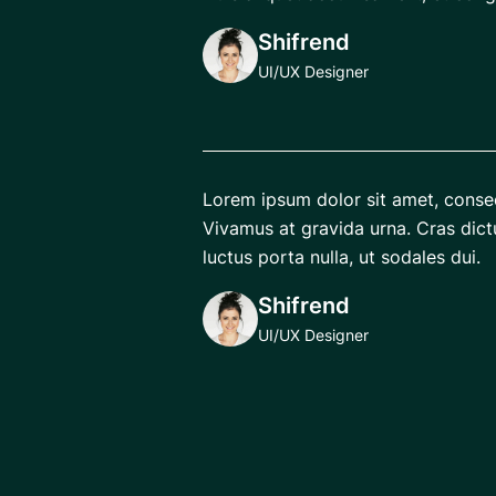
Shifrend
UI/UX Designer
Lorem ipsum dolor sit amet, consect
Vivamus at gravida urna. Cras dict
luctus porta nulla, ut sodales dui.
Shifrend
UI/UX Designer